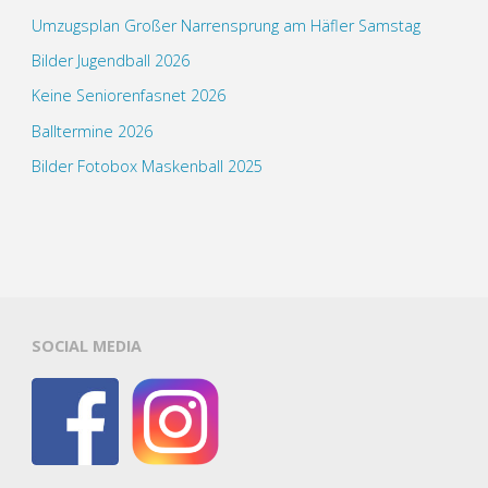
Umzugsplan Großer Narrensprung am Häfler Samstag
Bilder Jugendball 2026
Keine Seniorenfasnet 2026
Balltermine 2026
Bilder Fotobox Maskenball 2025
SOCIAL MEDIA