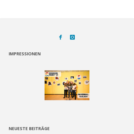
IMPRESSIONEN
NEUESTE BEITRÄGE