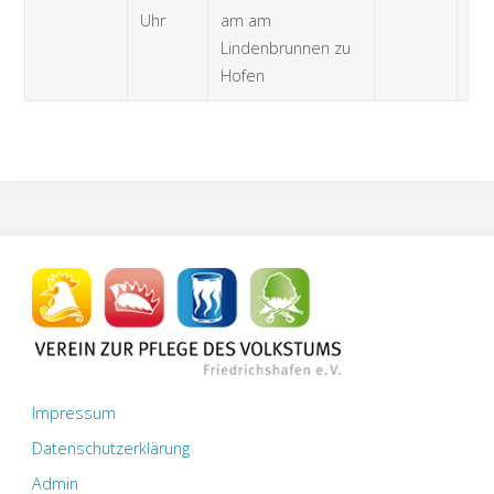
Uhr
am am
Lindenbrunnen zu
Hofen
Impressum
Datenschutzerklärung
Admin