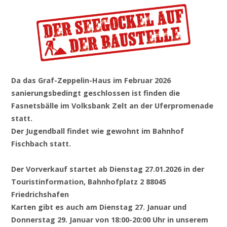
Da das Graf-Zeppelin-Haus im Februar 2026
sanierungsbedingt geschlossen ist finden die
Fasnetsbälle im Volksbank Zelt an der Uferpromenade
statt.
Der Jugendball findet wie gewohnt im Bahnhof
Fischbach statt.
Der Vorverkauf startet ab Dienstag 27.01.2026 in der
Touristinformation, Bahnhofplatz 2 88045
Friedrichshafen
Karten gibt es auch am Dienstag 27. Januar und
Donnerstag 29. Januar von 18:00-20:00 Uhr in unserem