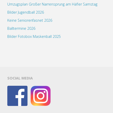
Umzugsplan Großer Narrensprung am Häfler Samstag
Bilder Jugendball 2026
Keine Seniorenfasnet 2026
Balltermine 2026
Bilder Fotobox Maskenball 2025
SOCIAL MEDIA