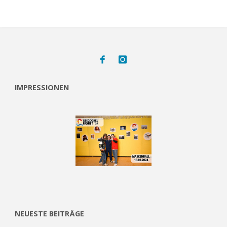
IMPRESSIONEN
NEUESTE BEITRÄGE