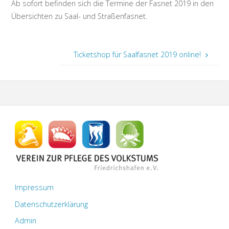
Ab sofort befinden sich die Termine der Fasnet 2019 in den
Übersichten zu Saal- und Straßenfasnet.
Ticketshop für Saalfasnet 2019 online!
Impressum
Datenschutzerklärung
Admin