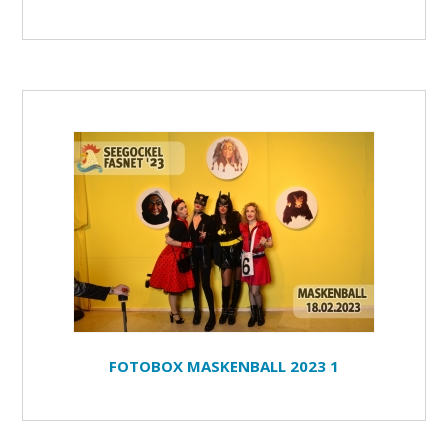
FOTOBOX MASKENBALL 2023 1