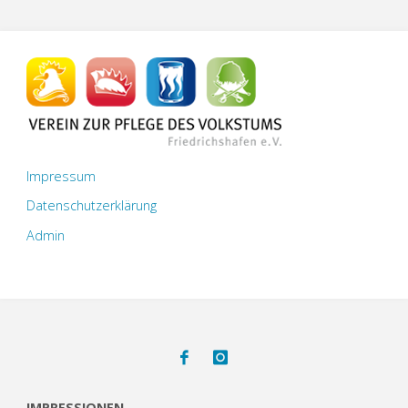
Impressum
Datenschutzerklärung
Admin
IMPRESSIONEN