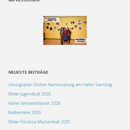
NEUESTE BEITRÄGE
Umzugsplan Großer Narrensprung am Häfler Samstag
Bilder Jugendball 2026
Keine Seniorenfasnet 2026
Balltermine 2026
Bilder Fotobox Maskenball 2025