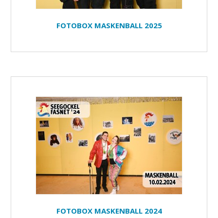
FOTOBOX MASKENBALL 2025
FOTOBOX MASKENBALL 2024