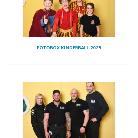
FOTOBOX KINDERBALL 2025