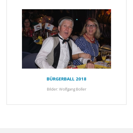
BÜRGERBALL 2018
Bilder: Wolfgang Boller