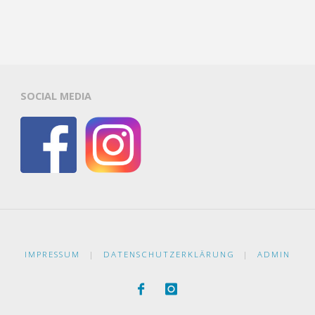
SOCIAL MEDIA
IMPRESSUM
|
DATENSCHUTZERKLÄRUNG
|
ADMIN