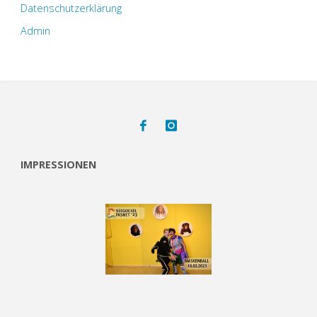
Datenschutzerklärung
Admin
IMPRESSIONEN