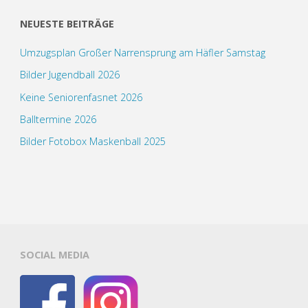
NEUESTE BEITRÄGE
Umzugsplan Großer Narrensprung am Häfler Samstag
Bilder Jugendball 2026
Keine Seniorenfasnet 2026
Balltermine 2026
Bilder Fotobox Maskenball 2025
SOCIAL MEDIA