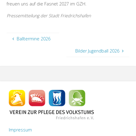
freuen uns auf die Fasnet 2027 im GZH.
Pressemitteilung der Stadt Friedrichshafen
Balltermine 2026
Bilder Jugendball 2026
Impressum