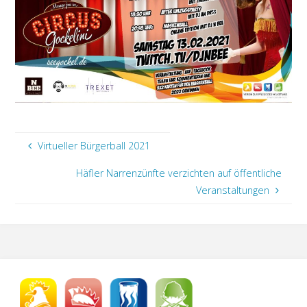
Virtueller Bürgerball 2021
Häfler Narrenzünfte verzichten auf öffentliche
Veranstaltungen