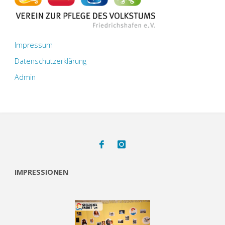
Impressum
Datenschutzerklärung
Admin
IMPRESSIONEN