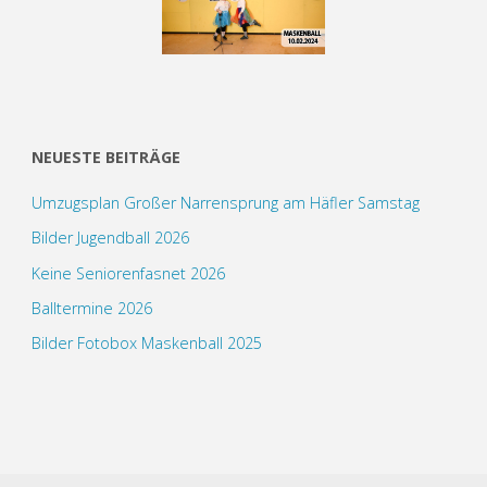
NEUESTE BEITRÄGE
Umzugsplan Großer Narrensprung am Häfler Samstag
Bilder Jugendball 2026
Keine Seniorenfasnet 2026
Balltermine 2026
Bilder Fotobox Maskenball 2025