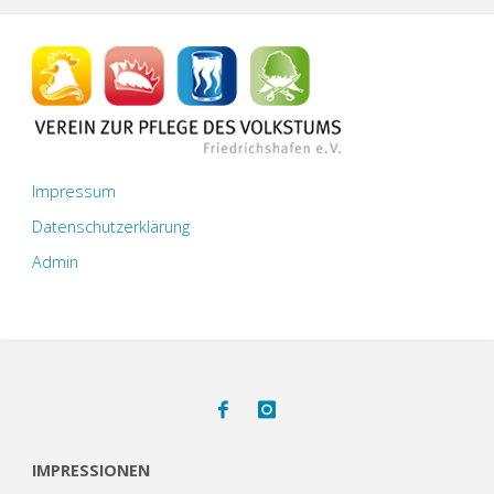
Impressum
Datenschutzerklärung
Admin
IMPRESSIONEN