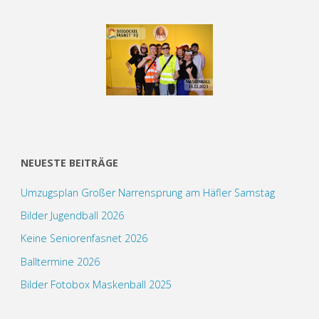
NEUESTE BEITRÄGE
Umzugsplan Großer Narrensprung am Häfler Samstag
Bilder Jugendball 2026
Keine Seniorenfasnet 2026
Balltermine 2026
Bilder Fotobox Maskenball 2025