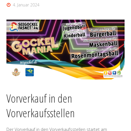
4. Januar 2024
Vorverkauf in den
Vorverkaufsstellen
Der Vorverkauf in den Vorverkaufsstellen startet am