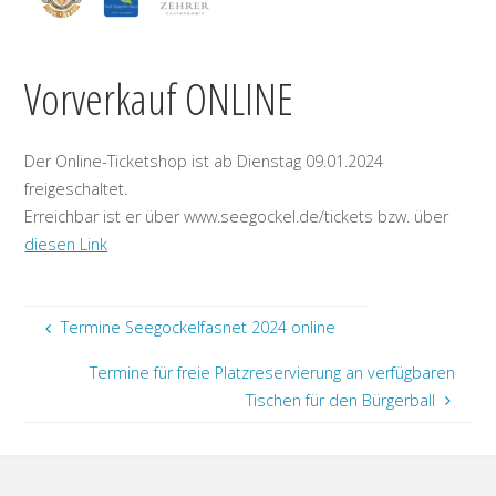
Vorverkauf ONLINE
Der Online-Ticketshop ist ab Dienstag 09.01.2024
freigeschaltet.
Erreichbar ist er über www.seegockel.de/tickets bzw. über
diesen Link
Termine Seegockelfasnet 2024 online
Termine für freie Platzreservierung an verfügbaren
Tischen für den Bürgerball