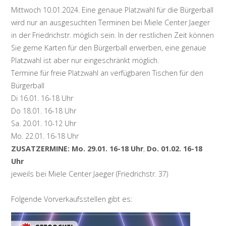
Mittwoch 10.01.2024. Eine genaue Platzwahl für die Bürgerball
wird nur an ausgesuchten Terminen bei Miele Center Jaeger
in der Friedrichstr. möglich sein. In der restlichen Zeit können
Sie gerne Karten für den Bürgerball erwerben, eine genaue
Platzwahl ist aber nur eingeschränkt möglich.
Termine für freie Platzwahl an verfügbaren Tischen für den
Bürgerball
Di 16.01. 16-18 Uhr
Do 18.01. 16-18 Uhr
Sa. 20.01. 10-12 Uhr
Mo. 22.01. 16-18 Uhr
ZUSATZERMINE: Mo. 29.01. 16-18 Uhr
,
Do. 01.02. 16-18
Uhr
jeweils bei Miele Center Jaeger (Friedrichstr. 37)
Folgende Vorverkaufsstellen gibt es: