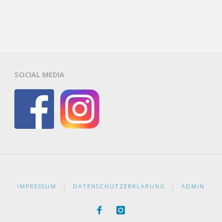
SOCIAL MEDIA
IMPRESSUM
|
DATENSCHUTZERKLÄRUNG
|
ADMIN