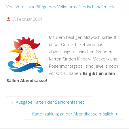
Von
Verein zur Pflege des Volkstums Friedrichshafen e.V.
7. Februar 2024
Mit dem heutigen Mittwoch schließt
unser Online-Ticketshop aus
abwicklungstechnischen Gründen.
Karten für den Kinder-, Masken- und
Rosenmontagsball sind jeweils noch
vor Ort zu haben.
Es gibt an allen
Bällen Abendkasse!
Ausgabe Karten der Seniorenfasnet
Kartenzahlung an der Abendkasse möglich