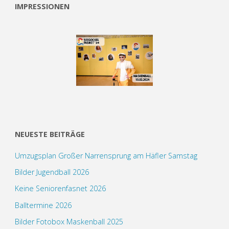
IMPRESSIONEN
NEUESTE BEITRÄGE
Umzugsplan Großer Narrensprung am Häfler Samstag
Bilder Jugendball 2026
Keine Seniorenfasnet 2026
Balltermine 2026
Bilder Fotobox Maskenball 2025