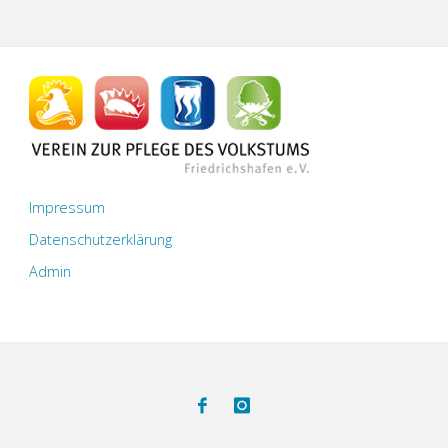
Impressum
Datenschutzerklärung
Admin