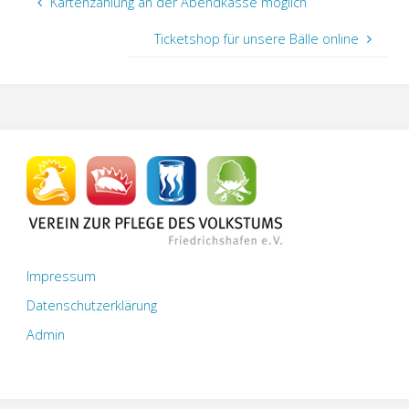
Kartenzahlung an der Abendkasse möglich
Ticketshop für unsere Bälle online
Impressum
Datenschutzerklärung
Admin