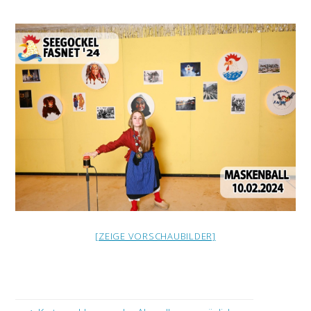
[ZEIGE VORSCHAUBILDER]