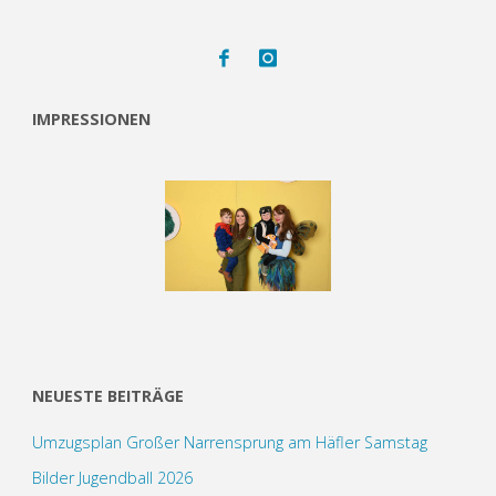
IMPRESSIONEN
NEUESTE BEITRÄGE
Umzugsplan Großer Narrensprung am Häfler Samstag
Bilder Jugendball 2026