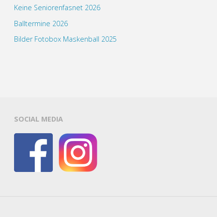
Keine Seniorenfasnet 2026
Balltermine 2026
Bilder Fotobox Maskenball 2025
SOCIAL MEDIA