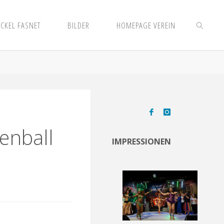
CKEL FASNET
BILDER
HOMEPAGE VEREIN
SUCHEN
enball
IMPRESSIONEN