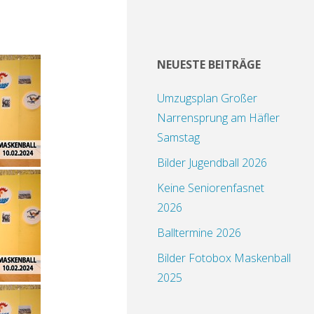
NEUESTE BEITRÄGE
Umzugsplan Großer
Narrensprung am Häfler
Samstag
Bilder Jugendball 2026
Keine Seniorenfasnet
2026
Balltermine 2026
Bilder Fotobox Maskenball
2025