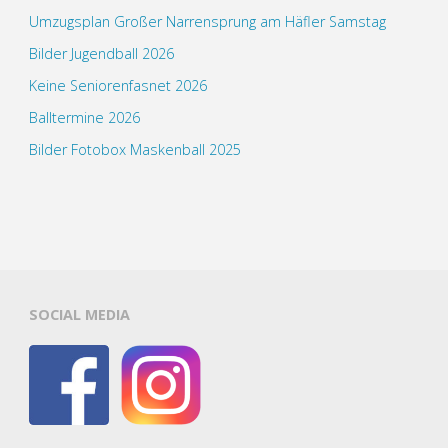
Umzugsplan Großer Narrensprung am Häfler Samstag
Bilder Jugendball 2026
Keine Seniorenfasnet 2026
Balltermine 2026
Bilder Fotobox Maskenball 2025
SOCIAL MEDIA