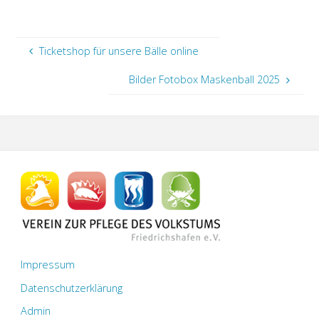
Ticketshop für unsere Bälle online
Bilder Fotobox Maskenball 2025
Impressum
Datenschutzerklärung
Admin