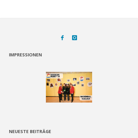
IMPRESSIONEN
NEUESTE BEITRÄGE