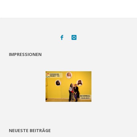
IMPRESSIONEN
NEUESTE BEITRÄGE