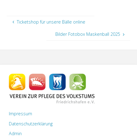
Ticketshop für unsere Bälle online
Bilder Fotobox Maskenball 2025
Impressum
Datenschutzerklärung
Admin