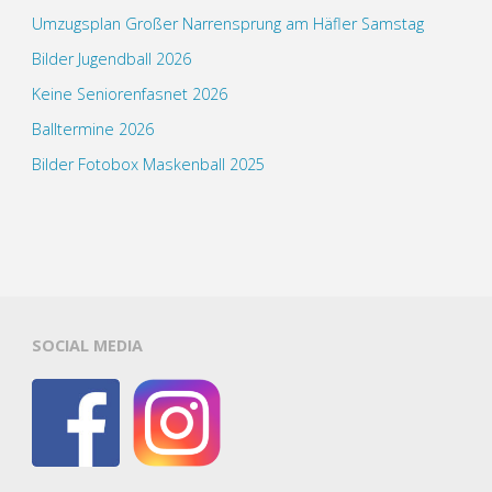
Umzugsplan Großer Narrensprung am Häfler Samstag
Bilder Jugendball 2026
Keine Seniorenfasnet 2026
Balltermine 2026
Bilder Fotobox Maskenball 2025
SOCIAL MEDIA