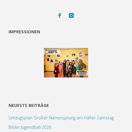
IMPRESSIONEN
NEUESTE BEITRÄGE
Umzugsplan Großer Narrensprung am Häfler Samstag
Bilder Jugendball 2026