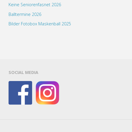
Keine Seniorenfasnet 2026
Balltermine 2026
Bilder Fotobox Maskenball 2025
SOCIAL MEDIA