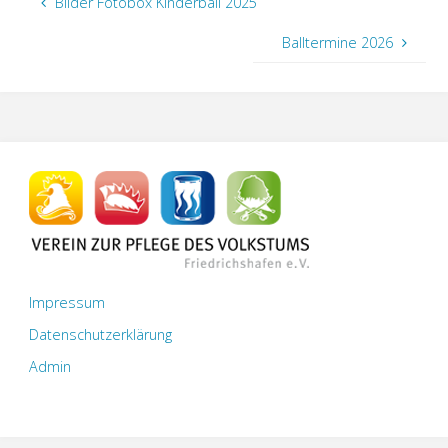
Bilder Fotobox Kinderball 2025
Balltermine 2026
Impressum
Datenschutzerklärung
Admin