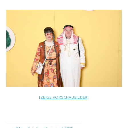
[ZEIGE VORSCHAUBILDER]