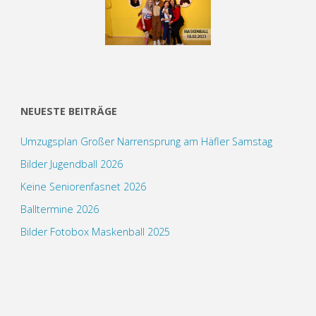
NEUESTE BEITRÄGE
Umzugsplan Großer Narrensprung am Häfler Samstag
Bilder Jugendball 2026
Keine Seniorenfasnet 2026
Balltermine 2026
Bilder Fotobox Maskenball 2025