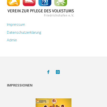
Impressum
Datenschutzerklärung
Admin
IMPRESSIONEN