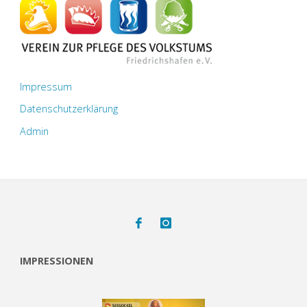
Impressum
Datenschutzerklärung
Admin
IMPRESSIONEN