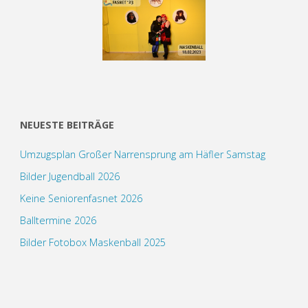
NEUESTE BEITRÄGE
Umzugsplan Großer Narrensprung am Häfler Samstag
Bilder Jugendball 2026
Keine Seniorenfasnet 2026
Balltermine 2026
Bilder Fotobox Maskenball 2025