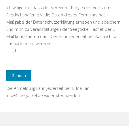
Ich willige ein, dass der Verein zur Pflege des Volkstums
Friedrichshafen e.V. die Daten dieses Formulars nach
Maßgabe der Datenschutzerklärung erheben und speichern
und mich zu Veranstaltungen der Seegockel Fasnet per E-
Mail kontaktieren darf. Dies kann jederzeit per Nachricht an
uns widerrufen werden.
Die Anmeldung kann jederzeit per E-Mail an
info@seegockel.de widerrufen werden.