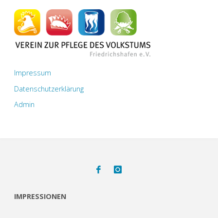
Impressum
Datenschutzerklärung
Admin
IMPRESSIONEN