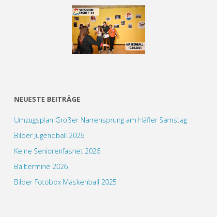
NEUESTE BEITRÄGE
Umzugsplan Großer Narrensprung am Häfler Samstag
Bilder Jugendball 2026
Keine Seniorenfasnet 2026
Balltermine 2026
Bilder Fotobox Maskenball 2025