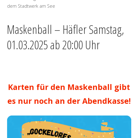
dem Stadtwerk am See
Maskenball – Häfler Samstag,
01.03.2025 ab 20:00 Uhr
‚
Karten für den Maskenball gibt
es nur noch an der Abendkasse!