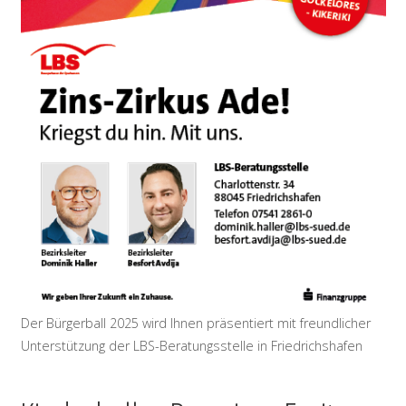
Der Bürgerball 2025 wird Ihnen präsentiert mit freundlicher
Unterstützung der LBS-Beratungsstelle in Friedrichshafen