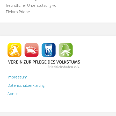
freundlicher Unterstützung von
Elektro Priebe
Impressum
Datenschutzerklärung
Admin