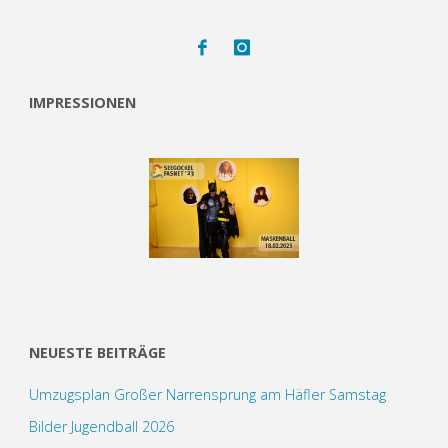
IMPRESSIONEN
NEUESTE BEITRÄGE
Umzugsplan Großer Narrensprung am Häfler Samstag
Bilder Jugendball 2026