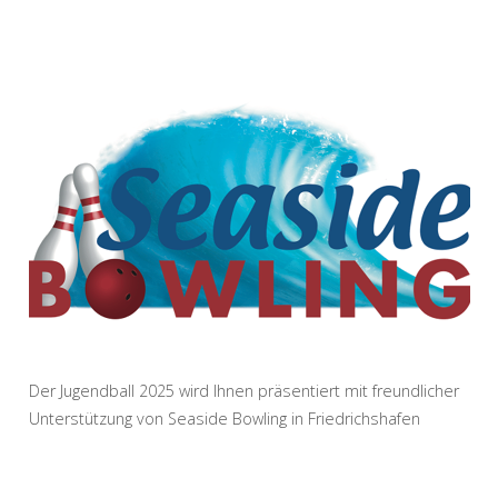
Der Jugendball 2025 wird Ihnen präsentiert mit freundlicher
Unterstützung von Seaside Bowling in Friedrichshafen