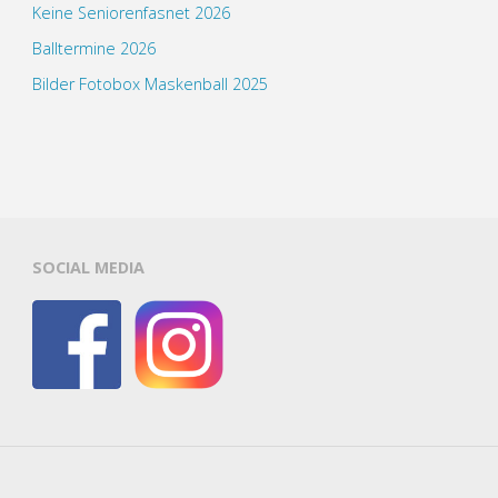
Keine Seniorenfasnet 2026
Balltermine 2026
Bilder Fotobox Maskenball 2025
SOCIAL MEDIA