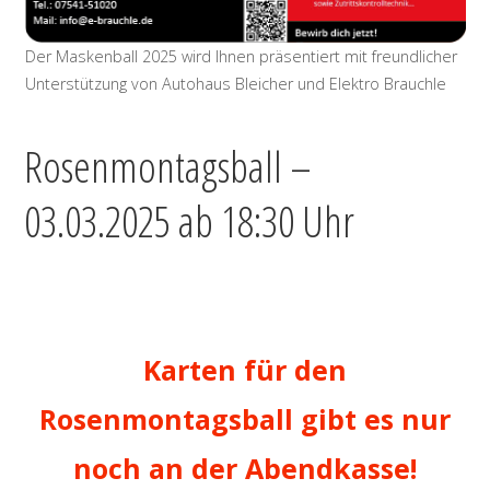
Der Maskenball 2025 wird Ihnen präsentiert mit freundlicher
Unterstützung von Autohaus Bleicher und Elektro Brauchle
Rosenmontagsball –
03.03.2025 ab 18:30 Uhr
‚
Karten für den
Rosenmontagsball gibt es nur
noch an der Abendkasse!