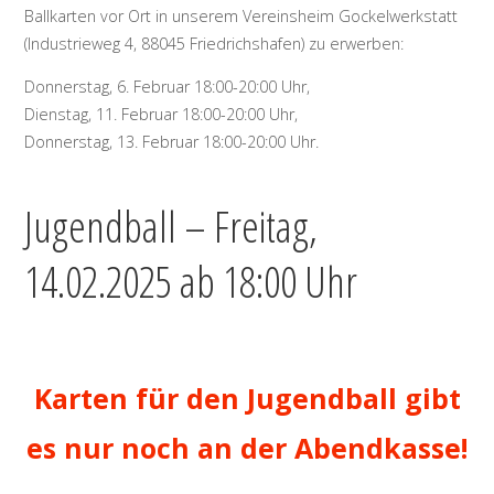
Ballkarten vor Ort in unserem Vereinsheim Gockelwerkstatt
(Industrieweg 4, 88045 Friedrichshafen) zu erwerben:
Donnerstag, 6. Februar 18:00-20:00 Uhr,
Dienstag, 11. Februar 18:00-20:00 Uhr,
Donnerstag, 13. Februar 18:00-20:00 Uhr.
Jugendball – Freitag,
14.02.2025 ab 18:00 Uhr
‚
Karten für den Jugendball gibt
es nur noch an der Abendkasse!