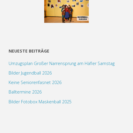
NEUESTE BEITRÄGE
Umzugsplan Großer Narrensprung am Häfler Samstag
Bilder Jugendball 2026
Keine Seniorenfasnet 2026
Balltermine 2026
Bilder Fotobox Maskenball 2025