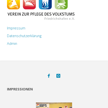
Impressum
Datenschutzerklärung
Admin
IMPRESSIONEN