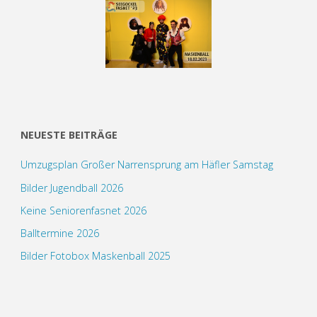
NEUESTE BEITRÄGE
Umzugsplan Großer Narrensprung am Häfler Samstag
Bilder Jugendball 2026
Keine Seniorenfasnet 2026
Balltermine 2026
Bilder Fotobox Maskenball 2025