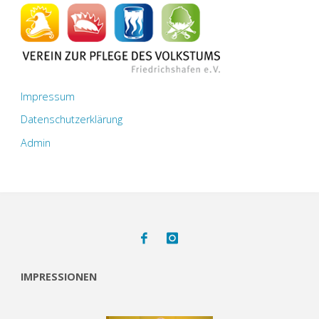
der
Beiträge
Impressum
Datenschutzerklärung
Admin
IMPRESSIONEN