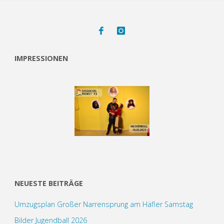
IMPRESSIONEN
NEUESTE BEITRÄGE
Umzugsplan Großer Narrensprung am Häfler Samstag
Bilder Jugendball 2026