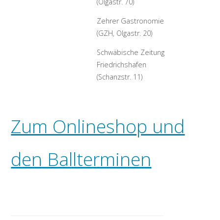
(Olgastr. 70)
Zehrer Gastronomie
(GZH, Olgastr. 20)
Schwäbische Zeitung
Friedrichshafen
(Schanzstr. 11)
Zum Onlineshop und
den Ballterminen