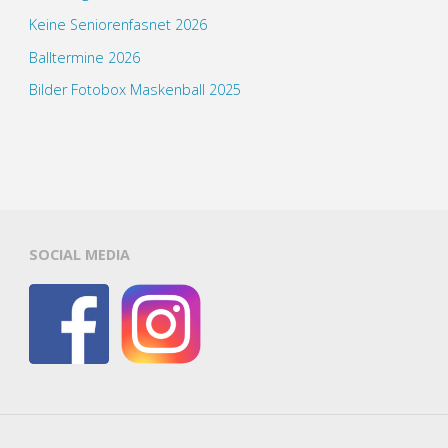
Keine Seniorenfasnet 2026
Balltermine 2026
Bilder Fotobox Maskenball 2025
SOCIAL MEDIA