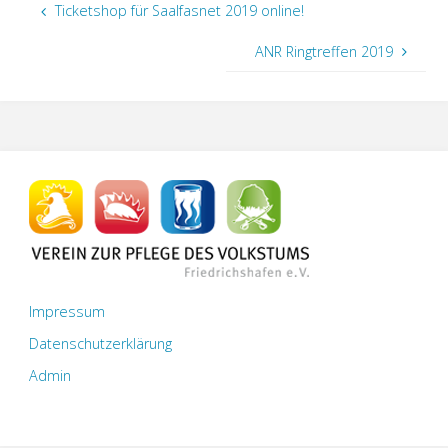
Ticketshop für Saalfasnet 2019 online!
ANR Ringtreffen 2019
Impressum
Datenschutzerklärung
Admin