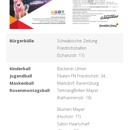
Bürgerbälle
Schwäbische Zeitung
Friedrichshafen
(Schanzstr. 11)
Kinderball
Bäckerei Ulmer
Jugendball
Filialen FN Friedrichstr. 34,
Maskenball
Markdorf, Ravensburg,
Rosenmontagsball
TettnangBrillen Mayer
(Katharinenstr. 16)
Blumen Mayer
(Hochstr. 71)
Salon Haarscharf