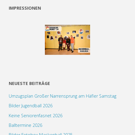
IMPRESSIONEN
NEUESTE BEITRÄGE
Umzugsplan Großer Narrensprung am Häfler Samstag
Bilder Jugendball 2026
Keine Seniorenfasnet 2026
Balltermine 2026
Bilder Fotobox Maskenball 2025