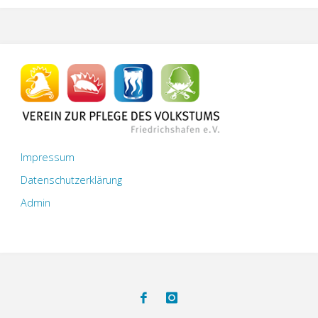
Impressum
Datenschutzerklärung
Admin