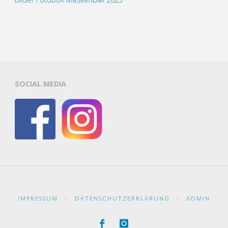
SOCIAL MEDIA
IMPRESSUM
|
DATENSCHUTZERKLÄRUNG
|
ADMIN