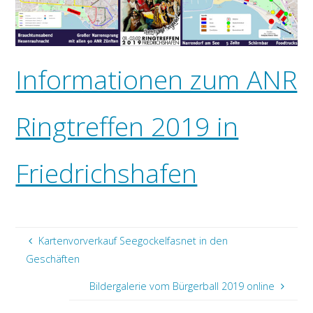
Informationen zum ANR
Ringtreffen 2019 in
Friedrichshafen
Kartenvorverkauf Seegockelfasnet in den
Geschäften
Bildergalerie vom Bürgerball 2019 online