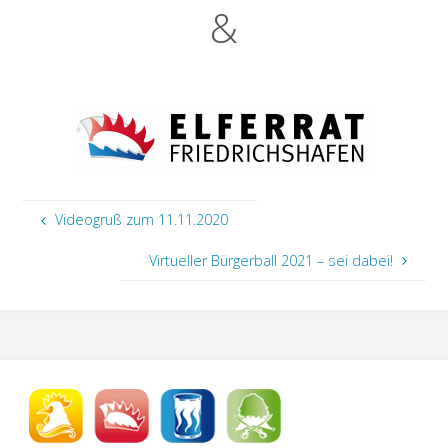
&
Videogruß zum 11.11.2020
Virtueller Bürgerball 2021 – sei dabei!