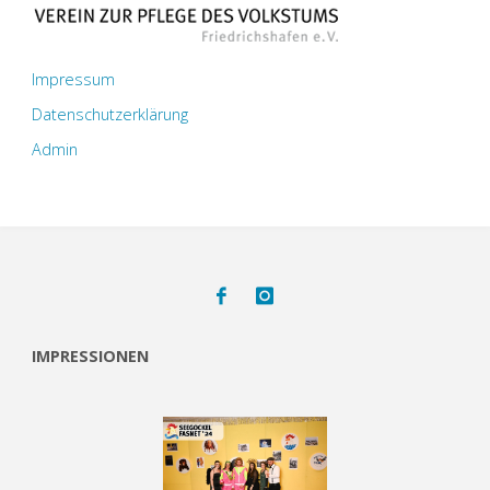
Impressum
Datenschutzerklärung
Admin
IMPRESSIONEN