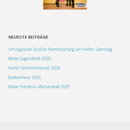
NEUESTE BEITRÄGE
Umzugsplan Großer Narrensprung am Häfler Samstag
Bilder Jugendball 2026
Keine Seniorenfasnet 2026
Balltermine 2026
Bilder Fotobox Maskenball 2025