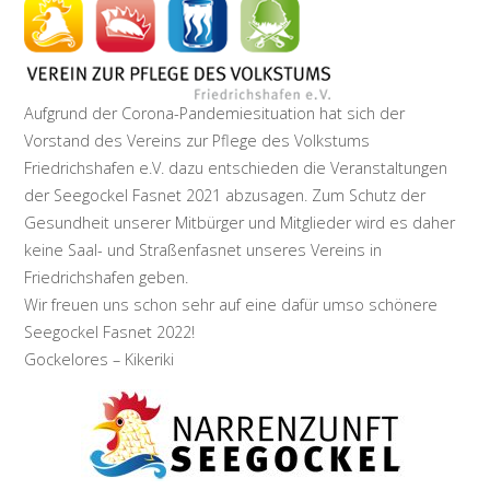
Aufgrund der Corona-Pandemiesituation hat sich der
Vorstand des Vereins zur Pflege des Volkstums
Friedrichshafen e.V. dazu entschieden die Veranstaltungen
der Seegockel Fasnet 2021 abzusagen. Zum Schutz der
Gesundheit unserer Mitbürger und Mitglieder wird es daher
keine Saal- und Straßenfasnet unseres Vereins in
Friedrichshafen geben.
Wir freuen uns schon sehr auf eine dafür umso schönere
Seegockel Fasnet 2022!
Gockelores – Kikeriki