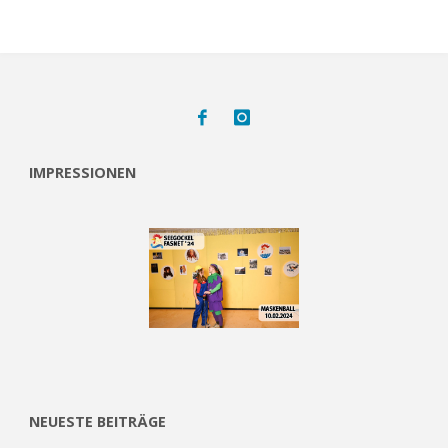
IMPRESSIONEN
NEUESTE BEITRÄGE