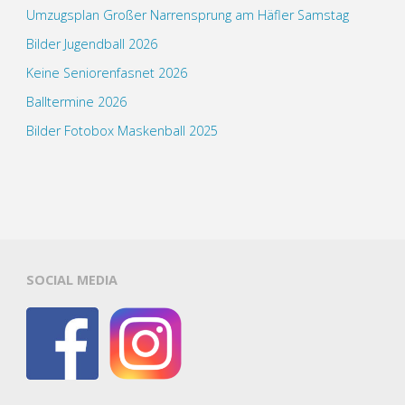
Umzugsplan Großer Narrensprung am Häfler Samstag
Bilder Jugendball 2026
Keine Seniorenfasnet 2026
Balltermine 2026
Bilder Fotobox Maskenball 2025
SOCIAL MEDIA