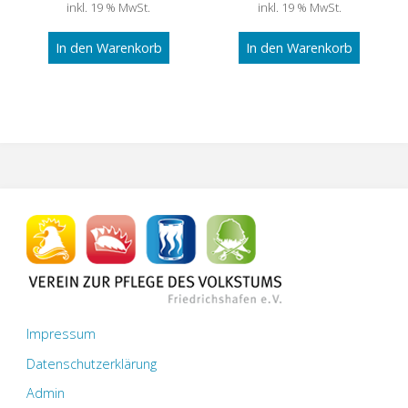
inkl. 19 % MwSt.
inkl. 19 % MwSt.
In den Warenkorb
In den Warenkorb
Impressum
Datenschutzerklärung
Admin