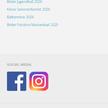
Bilder Jugendball 2026
Keine Seniorenfasnet 2026
Balltermine 2026
Bilder Fotobox Maskenball 2025
SOCIAL MEDIA