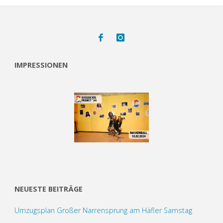
IMPRESSIONEN
NEUESTE BEITRÄGE
Umzugsplan Großer Narrensprung am Häfler Samstag