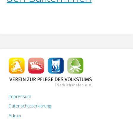
Impressum
Datenschutzerklärung
Admin